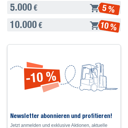
5.000
5 %
€
10.000
10 %
€
Newsletter abonnieren und profitieren!
Jetzt anmelden und exklusive Aktionen, aktuelle