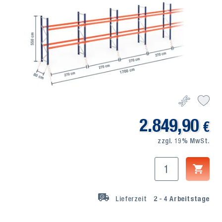
2.849,90
€
zzgl. 19% MwSt.
Lieferzeit
2 - 4
Arbeitstage