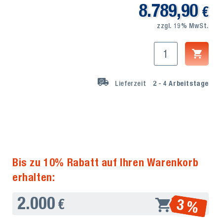
8.789,90
€
zzgl. 19% MwSt.
Lieferzeit
2 - 4
Arbeitstage
Bis zu 10% Rabatt auf Ihren Warenkorb
erhalten:
2.000
3 %
€