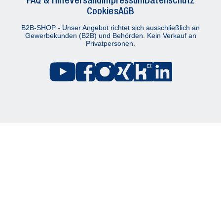
Cookies
AGB
B2B-SHOP - Unser Angebot richtet sich ausschließlich an
Gewerbekunden (B2B) und Behörden. Kein Verkauf an
Privatpersonen.