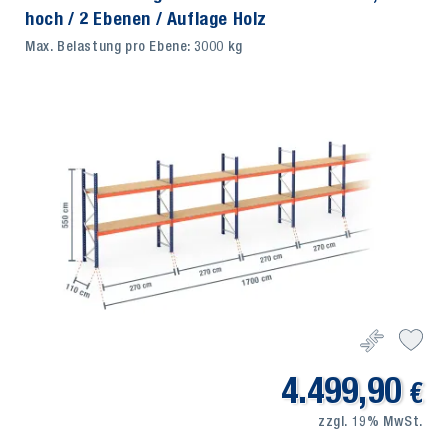
hoch / 2 Ebenen / Auflage Holz
Max. Belastung pro Ebene: 3000 kg
4.499,90
€
zzgl. 19% MwSt.