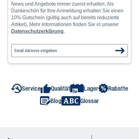
News und Angebote immer zuerst erhalten. Als
Dankeschön für Ihre Anmeldung erhalten Sie einen
10% Gutschein (gültig auch auf bereits reduzierte
Artikel). Mehr Informationen finden Sie in unserer
Datenschutzerklärung
.
Service
Qualität
Lager
Rabatte
Blog
Glossar