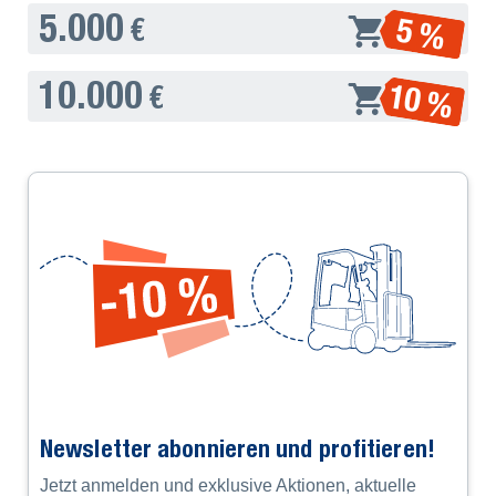
5.000
5 %
€
10.000
10 %
€
Newsletter abonnieren und profitieren!
Jetzt anmelden und exklusive Aktionen, aktuelle