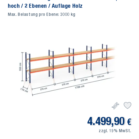
hoch / 2 Ebenen / Auflage Holz
Max. Belastung pro Ebene: 3000 kg
4.499,90
€
zzgl. 19% MwSt.