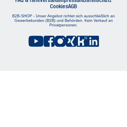
Cookies
AGB
B2B-SHOP - Unser Angebot richtet sich ausschließlich an
Gewerbekunden (B2B) und Behörden. Kein Verkauf an
Privatpersonen.