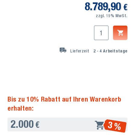
8.789,90
€
zzgl. 19% MwSt.
Lieferzeit
2 - 4
Arbeitstage
Bis zu 10% Rabatt auf Ihren Warenkorb
erhalten:
2.000
3 %
€