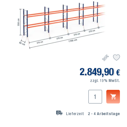
2.849,90
€
zzgl. 19% MwSt.
Lieferzeit
2 - 4
Arbeitstage