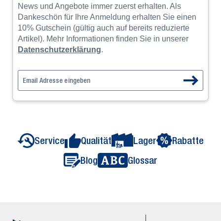
News und Angebote immer zuerst erhalten. Als
Dankeschön für Ihre Anmeldung erhalten Sie einen
10% Gutschein (gültig auch auf bereits reduzierte
Artikel). Mehr Informationen finden Sie in unserer
Datenschutzerklärung
.
Service
Qualität
Lager
Rabatte
Blog
Glossar