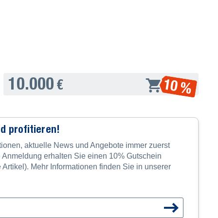
10.000
10 %
€
d profitieren!
tionen, aktuelle News und Angebote immer zuerst
re Anmeldung erhalten Sie einen 10% Gutschein
e Artikel). Mehr Informationen finden Sie in unserer