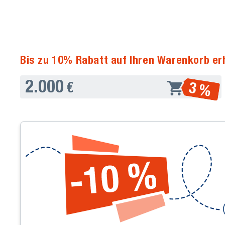
Bis zu 10% Rabatt auf Ihren Warenkorb er
2.000
3 %
€