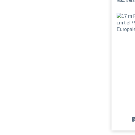
Max. Bela