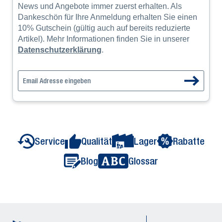
News und Angebote immer zuerst erhalten. Als
Dankeschön für Ihre Anmeldung erhalten Sie einen
10% Gutschein (gültig auch auf bereits reduzierte
Artikel). Mehr Informationen finden Sie in unserer
Datenschutzerklärung
.
Service
Qualität
Lager
Rabatte
Blog
Glossar