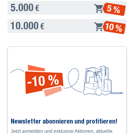
5.000
5 %
€
10.000
10 %
€
Newsletter abonnieren und profitieren!
Jetzt anmelden und exklusive Aktionen, aktuelle