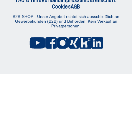
Cookies
AGB
B2B-SHOP - Unser Angebot richtet sich ausschließlich an
Gewerbekunden (B2B) und Behörden. Kein Verkauf an
Privatpersonen.