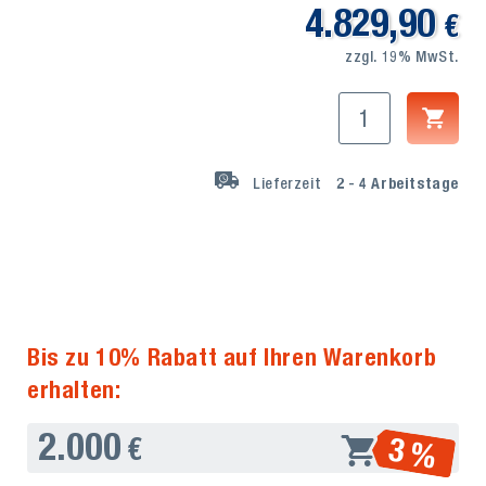
4.829,90
€
zzgl. 19% MwSt.
Lieferzeit
2 - 4
Arbeitstage
Bis zu 10% Rabatt auf Ihren Warenkorb
erhalten:
2.000
3 %
€