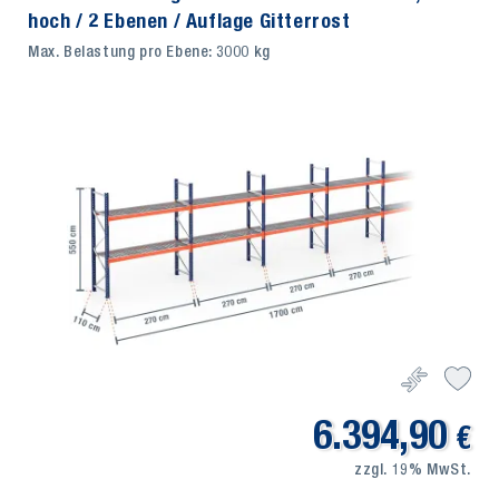
hoch / 2 Ebenen / Auflage Gitterrost
Max. Belastung pro Ebene: 3000 kg
6.394,90
€
zzgl. 19% MwSt.