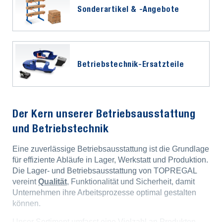
Sonderartikel & -Angebote
Betriebstechnik-Ersatzteile
Der Kern unserer Betriebsausstattung
und Betriebstechnik
Eine zuverlässige Betriebsausstattung ist die Grundlage
für effiziente Abläufe in Lager, Werkstatt und Produktion.
Die Lager- und Betriebsausstattung von TOPREGAL
vereint
Qualität
, Funktionalität und Sicherheit, damit
Unternehmen ihre Arbeitsprozesse optimal gestalten
können.
Unser Sortiment umfasst eine Vielzahl an Produkten