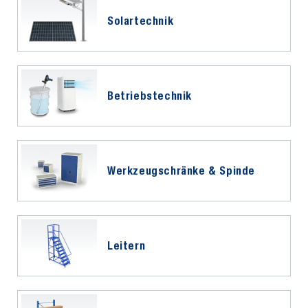
Solartechnik
Betriebstechnik
Werkzeugschränke & Spinde
Leitern