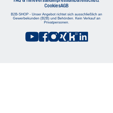
Cookies
AGB
B2B-SHOP - Unser Angebot richtet sich ausschließlich an
Gewerbekunden (B2B) und Behörden. Kein Verkauf an
Privatpersonen.