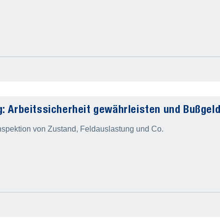
: Arbeitssicherheit gewährleisten und Bußgel
tinspektion von Zustand, Feldauslastung und Co.