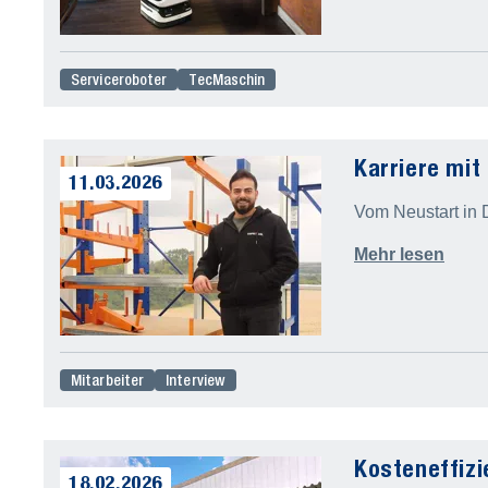
Serviceroboter
TecMaschin
Karriere mit
11.03.2026
Vom Neustart in 
Mehr lesen
Mitarbeiter
Interview
Kosteneffiz
18.02.2026