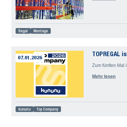
Regal
Montage
TOPREGAL is
07.01.2026
Zum fünften Mal
Mehr lesen
kununu
Top Company