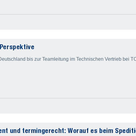
 Perspektive
Deutschland bis zur Teamleitung im Technischen Vertrieb bei
ient und termingerecht: Worauf es beim Spedi