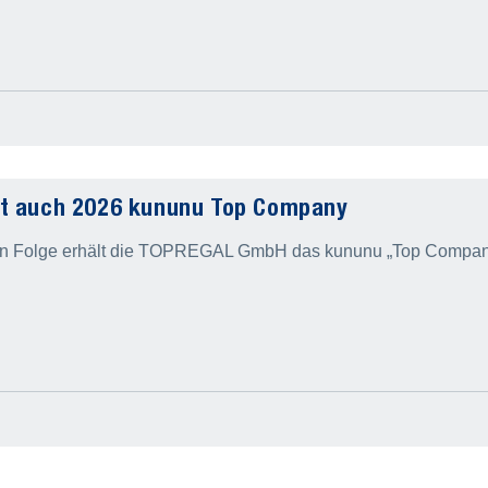
t auch 2026 kununu Top Company
 in Folge erhält die TOPREGAL GmbH das kununu „Top Compan