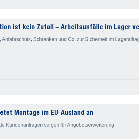
tion ist kein Zufall – Arbeitsunfälle im Lager 
, Anfahrschutz, Schranken und Co. zur Sicherheit im Lagerallta
etet Montage im EU-Ausland an
de Kundenanfragen sorgen für Angebotserweiterung