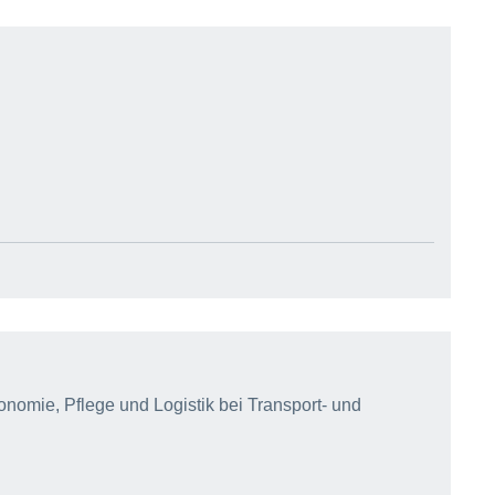
omie, Pflege und Logistik bei Transport- und