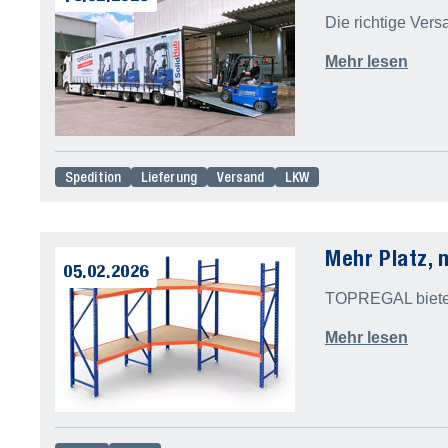
Die richtige Vers
Mehr lesen
Spedition
Lieferung
Versand
LKW
Mehr Platz, 
05.02.2026
TOPREGAL bietet
Mehr lesen