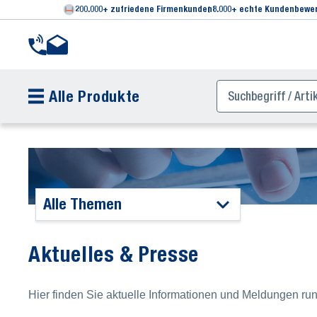
200.000+ zufriedene Firmenkunden
8.000+ echte Kundenbewe
Alle Produkte
Alle Themen
Aktuelles & Presse
Hier finden Sie aktuelle Informationen und Meldungen r