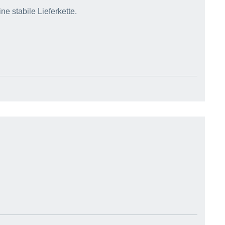
e stabile Lieferkette.