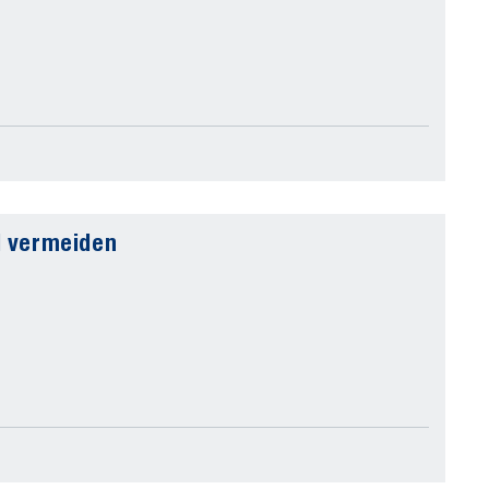
d vermeiden