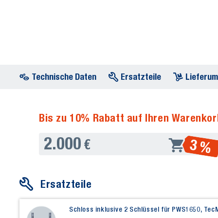
Technische Daten
Ersatzteile
Lieferu
Bis zu 10% Rabatt auf Ihren Warenkor
2.000
3 %
€
Ersatzteile
Schloss inklusive 2 Schlüssel für PWS1650, Tec