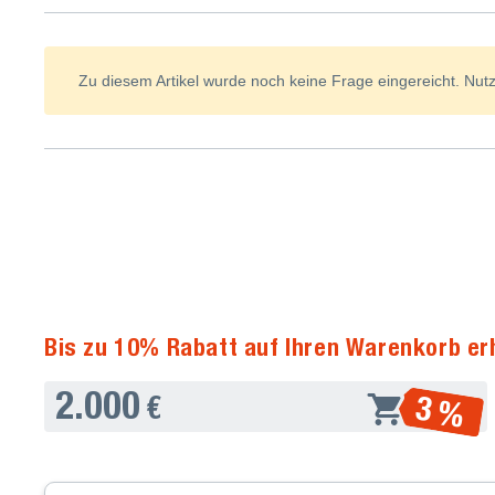
Zu diesem Artikel wurde noch keine Frage eingereicht. Nutze
Bis zu 10% Rabatt auf Ihren Warenkorb er
2.000
3 %
€