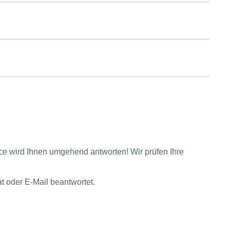
ice wird Ihnen umgehend antworten! Wir prüfen Ihre
t oder E-Mail beantwortet.