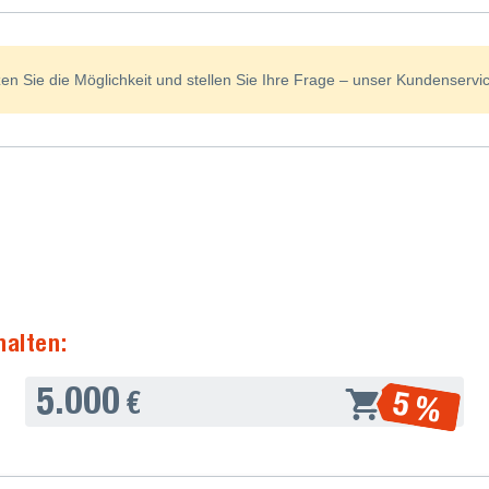
n Sie die Möglichkeit und stellen Sie Ihre Frage – unser Kundenservice
halten:
5.000
5 %
€