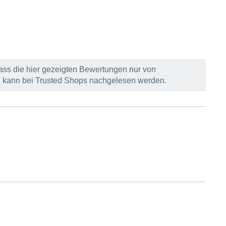
ass die hier gezeigten Bewertungen nur von
n
kann bei Trusted Shops nachgelesen werden.