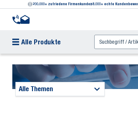
200.000+ zufriedene Firmenkunden
8.000+ echte Kundenbewe
Alle Produkte
Alle Themen