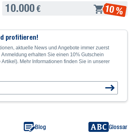
10.000
10 %
€
d profitieren!
tionen, aktuelle News und Angebote immer zuerst
re Anmeldung erhalten Sie einen 10% Gutschein
e Artikel). Mehr Informationen finden Sie in unserer
Blog
Glossar